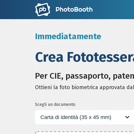
Immediatamente
Crea Fototesser
Per CIE, passaporto, pate
Ottieni la foto biometrica approvata dal
Scegli un documento