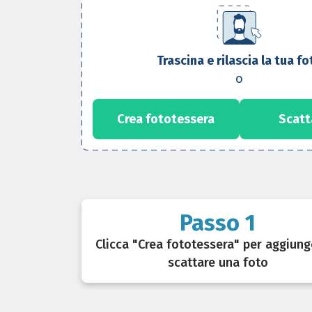
Trascina e rilascia la tua fo
o
Crea fototessera
Scatt
Passo 1
Clicca "Crea fototessera" per aggiung
scattare una foto