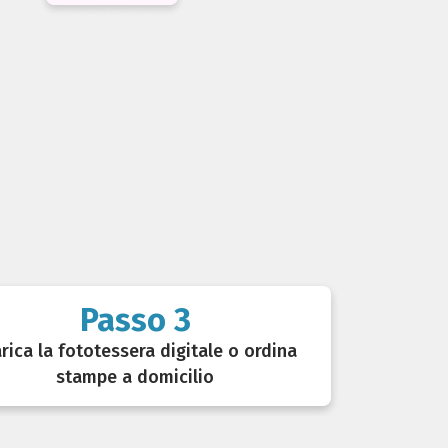
Passo 3
rica la fototessera digitale o ordina
stampe a domicilio