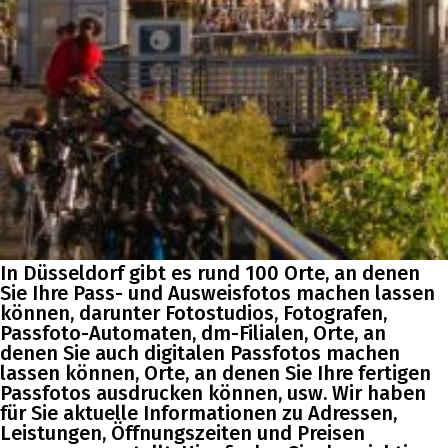
In Düsseldorf gibt es rund 100 Orte, an denen
Sie Ihre Pass- und Ausweisfotos machen lassen
können, darunter Fotostudios, Fotografen,
Passfoto-Automaten, dm-Filialen, Orte, an
denen Sie auch digitalen Passfotos machen
lassen können, Orte, an denen Sie Ihre fertigen
Passfotos ausdrucken können, usw. Wir haben
für Sie aktuelle Informationen zu Adressen,
Leistungen, Öffnungszeiten und Preisen