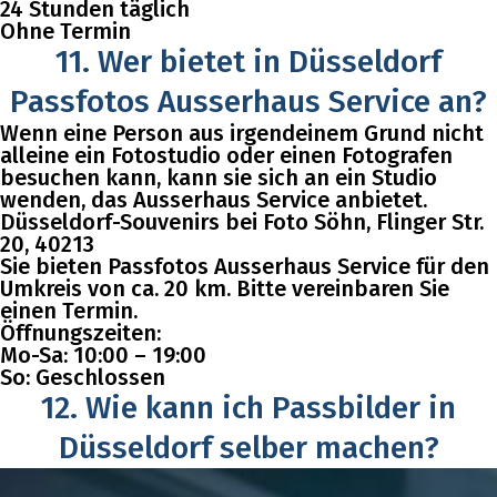
24 Stunden täglich
Ohne Termin
11. Wer bietet in Düsseldorf
Passfotos Ausserhaus Service an?
Wenn eine Person aus irgendeinem Grund nicht
alleine ein Fotostudio oder einen Fotografen
besuchen kann, kann sie sich an ein Studio
wenden, das Ausserhaus Service anbietet.
Düsseldorf-Souvenirs bei Foto Söhn, Flinger Str.
20, 40213
Sie bieten Passfotos Ausserhaus Service für den
Umkreis von ca. 20 km. Bitte vereinbaren Sie
einen Termin.
Öffnungszeiten:
Mo-Sa: 10:00 – 19:00
So: Geschlossen
12. Wie kann ich Passbilder in
Düsseldorf selber machen?