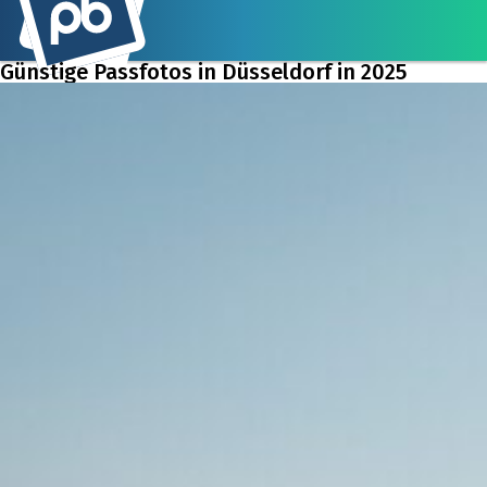
Günstige Passfotos in Düsseldorf in 2025