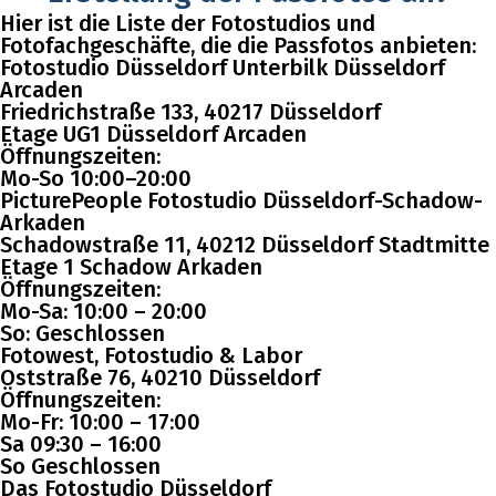
Hier ist die Liste der Fotostudios und
Fotofachgeschäfte, die die Passfotos anbieten:
Fotostudio Düsseldorf Unterbilk Düsseldorf
Arcaden
Friedrichstraße 133, 40217 Düsseldorf
Etage UG1 Düsseldorf Arcaden
Öffnungszeiten:
Mo-So 10:00–20:00
PicturePeople Fotostudio Düsseldorf-Schadow-
Arkaden
Schadowstraße 11, 40212 Düsseldorf Stadtmitte
Etage 1 Schadow Arkaden
Öffnungszeiten:
Mo-Sa: 10:00 – 20:00
So: Geschlossen
Fotowest, Fotostudio & Labor
Oststraße 76, 40210 Düsseldorf
Öffnungszeiten:
Mo-Fr: 10:00 – 17:00
Sa 09:30 – 16:00
So Geschlossen
Das Fotostudio Düsseldorf