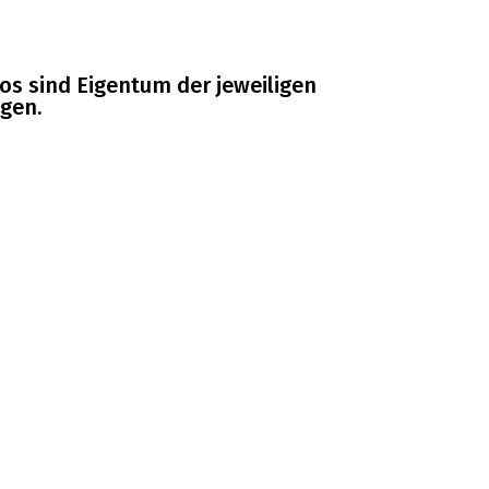
s sind Eigentum der jeweiligen
gen.