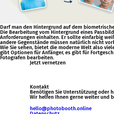
Darf man den Hintergrund auf dem biometrische
Die Bearbeitung vom Hintergrund eines Passbild
Anforderungen einhalten. Er sollte einfarbig wei
andere Gegenstände müssen natürlich nicht vor
Wie Sie sehen, bietet die moderne Welt also vie
gibt Optionen für Anfänger, es gibt für Fortgesc
Fotografen bearbeiten.
Jetzt vernetzen
Kontakt
Benötigen Sie Unterstützung oder h
Wir helfen Ihnen gerne weiter und 
hello@photobooth.online
Datenschutz