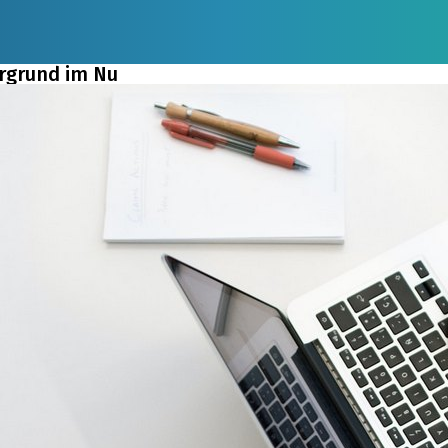
ergrund im Nu