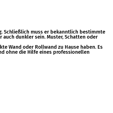
g. Schließlich muss er bekanntlich bestimmte
r auch dunkler sein. Muster, Schatten oder
rfekte Wand oder Rollwand zu Hause haben. Es
nd ohne die Hilfe eines professionellen