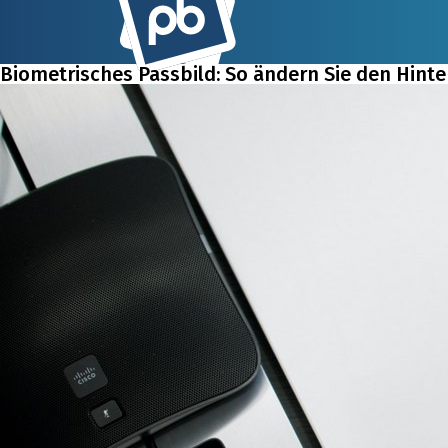
Biometrisches Passbild: So ändern Sie den Hint