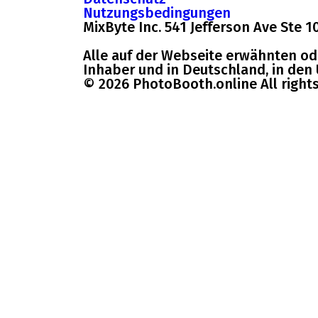
Nutzungsbedingungen
MixByte Inc. 541 Jefferson Ave Ste 1
Alle auf der Webseite erwähnten o
Inhaber und in Deutschland, in den
© 2026 PhotoBooth.online All right