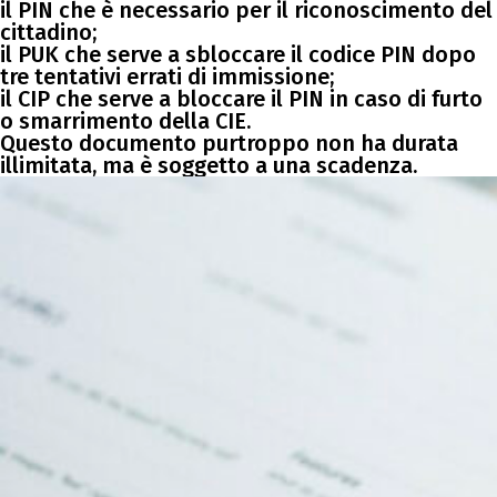
il PIN che è necessario per il riconoscimento del
cittadino;
il PUK che serve a sbloccare il codice PIN dopo
tre tentativi errati di immissione;
il CIP che serve a bloccare il PIN in caso di furto
o smarrimento della CIE.
Questo documento purtroppo non ha durata
illimitata, ma è soggetto a una scadenza.