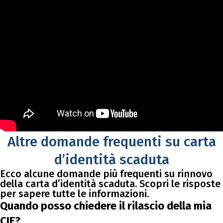
Altre domande frequenti su carta
d’identità scaduta
Ecco alcune domande più frequenti su rinnovo
della carta d’identità scaduta. Scopri le risposte
per sapere tutte le informazioni.
Quando posso chiedere il rilascio della mia
CIE?