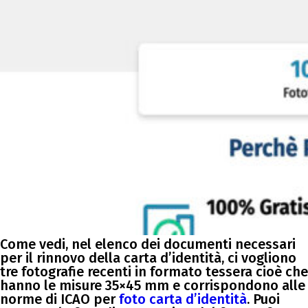
Come vedi, nel elenco dei documenti necessari
per il rinnovo della carta d’identità, ci vogliono
tre fotografie recenti in formato tessera cioè che
hanno le misure 35×45 mm e corrispondono alle
norme di ICAO per
foto carta d’identità
. Puoi