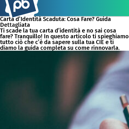
Carta d’Identità Scaduta: Cosa Fare? Guida
Dettagliata
Ti scade la tua carta d’identità e no sai cosa
fare? Tranquillo! In questo articolo ti spieghiamo
tutto ciò che c’è da sapere sulla tua CIE e ti
diamo la guida completa su come rinnovarla.