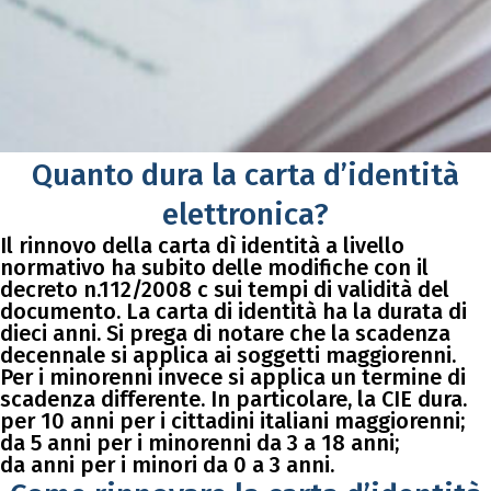
Quanto dura la carta d’identità
elettronica?
Il rinnovo della carta dì identità a livello
normativo ha subito delle modifiche con il
decreto n.112/2008 c sui tempi di validità del
documento. La carta di identità ha la durata di
dieci anni. Si prega di notare che la scadenza
decennale si applica ai soggetti maggiorenni.
Per i minorenni invece si applica un termine di
scadenza differente. In particolare, la CIE dura.
per 10 anni per i cittadini italiani maggiorenni;
da 5 anni per i minorenni da 3 a 18 anni;
da anni per i minori da 0 a 3 anni.