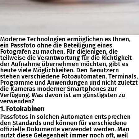
Moderne Technologien ermöglichen es Ihnen,
ein Passfoto ohne die Beteiligung eines
Fotografen zu machen. Für diejenigen, die
teilweise die Verantwortung für die Richtigkeit
der Aufnahme übernehmen möchten, gibt es
heute viele Möglichkeiten. Den Benutzern
stehen verschiedene Fotoautomaten, Terminals,
Programme und Anwendungen und nicht zuletzt
die Kameras moderner Smartphones zur
Verfügung. Was davon ist am günstigsten zu
verwenden?
1. Fotokabinen
Passfotos in solchen Automaten entsprechen
den Standards und können für verschiedene
offizielle Dokumente verwendet werden. Man
nutzt diese Gelegenheit immer noch oft, weil