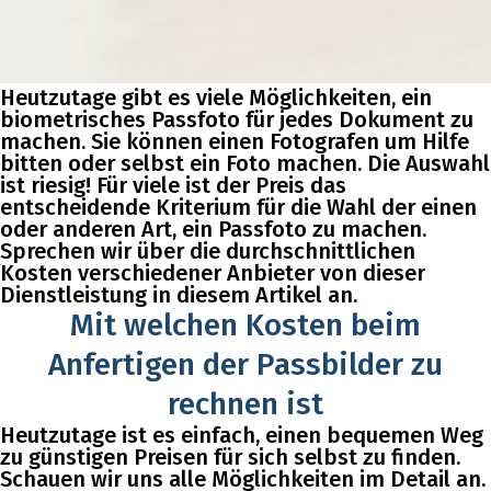
Heutzutage gibt es viele Möglichkeiten, ein
biometrisches Passfoto für jedes Dokument zu
machen. Sie können einen Fotografen um Hilfe
bitten oder selbst ein Foto machen. Die Auswahl
ist riesig! Für viele ist der Preis das
entscheidende Kriterium für die Wahl der einen
oder anderen Art, ein Passfoto zu machen.
Sprechen wir über die durchschnittlichen
Kosten verschiedener Anbieter von dieser
Dienstleistung in diesem Artikel an.
Mit welchen Kosten beim
Anfertigen der Passbilder zu
rechnen ist
Heutzutage ist es einfach, einen bequemen Weg
zu günstigen Preisen für sich selbst zu finden.
Schauen wir uns alle Möglichkeiten im Detail an.