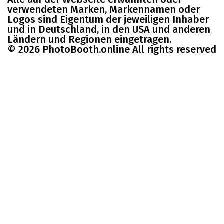
verwendeten Marken, Markennamen oder
Logos sind Eigentum der jeweiligen Inhaber
und in Deutschland, in den USA und anderen
Ländern und Regionen eingetragen.
© 2026 PhotoBooth.online All rights reserved