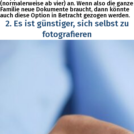
(normalerweise ab vier) an. Wenn also die ganze
Familie neue Dokumente braucht, dann könnte
auch diese Option in Betracht gezogen werden.
2. Es ist günstiger, sich selbst zu
fotografieren