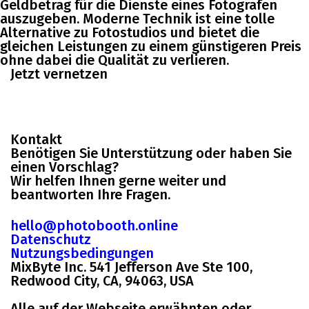
Geldbetrag für die Dienste eines Fotografen
auszugeben. Moderne Technik ist eine tolle
Alternative zu Fotostudios und bietet die
gleichen Leistungen zu einem günstigeren Preis
ohne dabei die Qualität zu verlieren.
Jetzt vernetzen
Kontakt
Benötigen Sie Unterstützung oder haben Sie
einen Vorschlag?
Wir helfen Ihnen gerne weiter und
beantworten Ihre Fragen.
hello@photobooth.online
Datenschutz
Nutzungsbedingungen
MixByte Inc. 541 Jefferson Ave Ste 100,
Redwood City, CA, 94063, USA
Alle auf der Webseite erwähnten oder